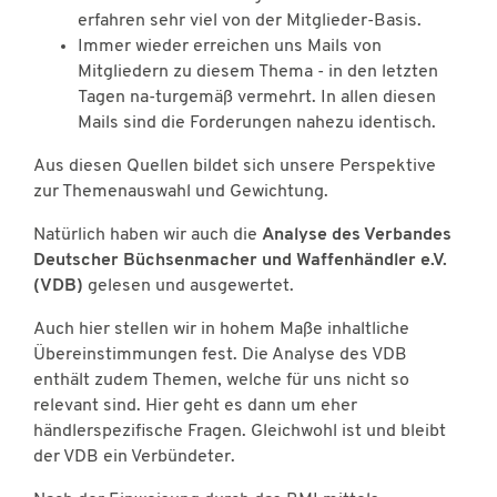
erfahren sehr viel von der Mitglieder-Basis.
Immer wieder erreichen uns Mails von
Mitgliedern zu diesem Thema - in den letzten
Tagen na-turgemäß vermehrt. In allen diesen
Mails sind die Forderungen nahezu identisch.
Aus diesen Quellen bildet sich unsere Perspektive
zur Themenauswahl und Gewichtung.
Natürlich haben wir auch die
Analyse des Verbandes
Deutscher Büchsenmacher und Waffenhändler e.V.
(VDB)
gelesen und ausgewertet.
Auch hier stellen wir in hohem Maße inhaltliche
Übereinstimmungen fest. Die Analyse des VDB
enthält zudem Themen, welche für uns nicht so
relevant sind. Hier geht es dann um eher
händlerspezifische Fragen. Gleichwohl ist und bleibt
der VDB ein Verbündeter.