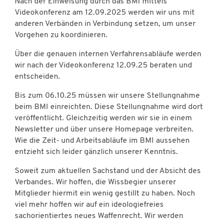
Nach der Einweisung durch das BMI mittels
Videokonferenz am 12.09.2025 werden wir uns mit
anderen Verbänden in Verbindung setzen, um unser
Vorgehen zu koordinieren.
Über die genauen internen Verfahrensabläufe werden
wir nach der Videokonferenz 12.09.25 beraten und
entscheiden.
Bis zum 06.10.25 müssen wir unsere Stellungnahme
beim BMI einreichten. Diese Stellungnahme wird dort
veröffentlicht. Gleichzeitig werden wir sie in einem
Newsletter und über unsere Homepage verbreiten.
Wie die Zeit- und Arbeitsabläufe im BMI aussehen
entzieht sich leider gänzlich unserer Kenntnis.
Soweit zum aktuellen Sachstand und der Absicht des
Verbandes. Wir hoffen, die Wissbegier unserer
Mitglieder hiermit ein wenig gestillt zu haben. Noch
viel mehr hoffen wir auf ein ideologiefreies
sachorientiertes neues Waffenrecht. Wir werden