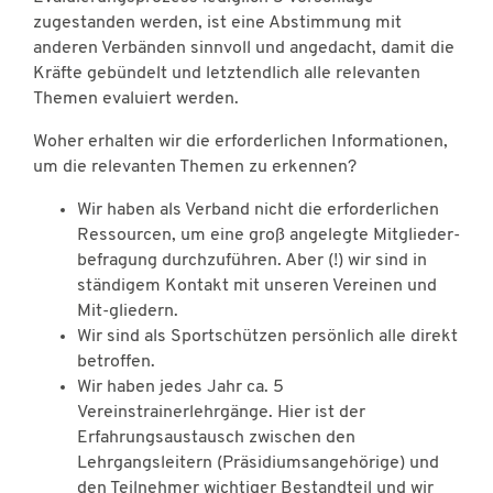
zugestanden werden, ist eine Abstimmung mit
anderen Verbänden sinnvoll und angedacht, damit die
Kräfte gebündelt und letztendlich alle relevanten
Themen evaluiert werden.
Woher erhalten wir die erforderlichen Informationen,
um die relevanten Themen zu erkennen?
Wir haben als Verband nicht die erforderlichen
Ressourcen, um eine groß angelegte Mitglieder-
befragung durchzuführen. Aber (!) wir sind in
ständigem Kontakt mit unseren Vereinen und
Mit-gliedern.
Wir sind als Sportschützen persönlich alle direkt
betroffen.
Wir haben jedes Jahr ca. 5
Vereinstrainerlehrgänge. Hier ist der
Erfahrungsaustausch zwischen den
Lehrgangsleitern (Präsidiumsangehörige) und
den Teilnehmer wichtiger Bestandteil und wir