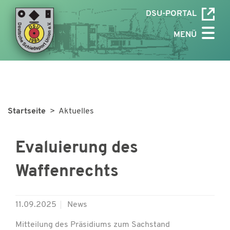
DSU-PORTAL
MENÜ
Startseite
> Aktuelles
Evaluierung des
Waffenrechts
11.09.2025
News
Mitteilung des Präsidiums zum Sachstand