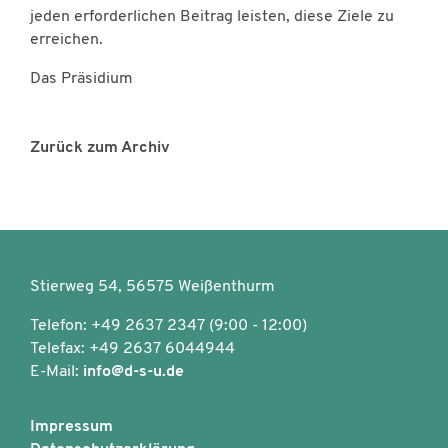
jeden erforderlichen Beitrag leisten, diese Ziele zu
erreichen.
Das Präsidium
Zurück zum Archiv
Stierweg 54, 56575 Weißenthurm
Telefon: +49 2637 2347 (9:00 - 12:00)
Telefax: +49 2637 6044944
E-Mail:
info@d-s-u.de
Impressum