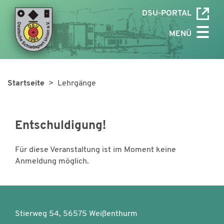
DSU-PORTAL
MENÜ
Startseite
> Lehrgänge
Entschuldigung!
Für diese Veranstaltung ist im Moment keine
Anmeldung möglich.
Stierweg 54, 56575 Weißenthurm