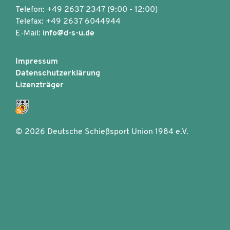
Telefon: +49 2637 2347 (9:00 - 12:00)
Telefax: +49 2637 6044944
E-Mail:
info@d-s-u.de
Impressum
Datenschutzerklärung
Lizenzträger
©
2026 Deutsche Schießsport Union 1984 e.V.