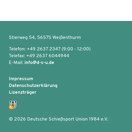
Stierweg 54, 56575 Weißenthurm
Telefon: +49 2637 2347 (9:00 - 12:00)
Telefax: +49 2637 6044944
E-Mail:
info@d-s-u.de
Impressum
Datenschutzerklärung
Lizenzträger
©
2026 Deutsche Schießsport Union 1984 e.V.