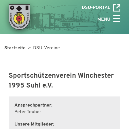
DSU-PORTAL
MENÜ
Startseite
> DSU-Vereine
Sportschützenverein Winchester
1995 Suhl e.V.
Ansprechpartner:
Peter Teuber
Unsere Mitglieder: