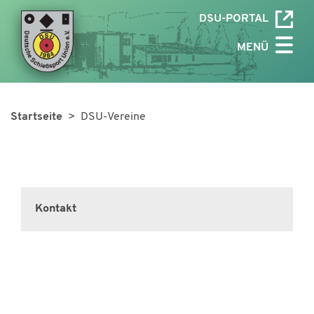
DSU-PORTAL
MENÜ
Startseite
> DSU-Vereine
Kontakt