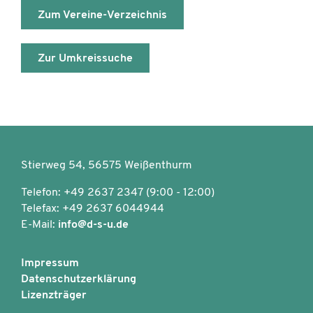
Zum Vereine-Verzeichnis
Zur Umkreissuche
Stierweg 54, 56575 Weißenthurm
Telefon: +49 2637 2347 (9:00 - 12:00)
Telefax: +49 2637 6044944
E-Mail:
info@d-s-u.de
Impressum
Datenschutzerklärung
Lizenzträger