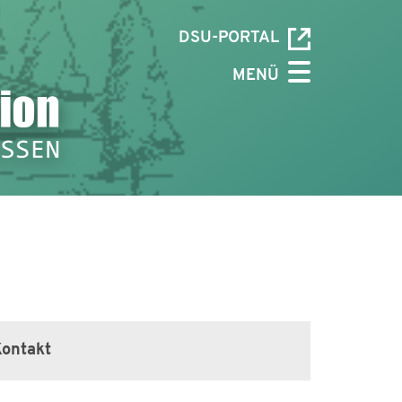
DSU-PORTAL
MENÜ
ontakt