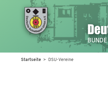
Startseite
> DSU-Vereine