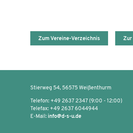
Zum Vereine-Verzeichnis
Zur
Stierweg 54, 56575 Weißenthurm
Telefon: +49 2637 2347 (9:00 - 12:00)
Telefax: +49 2637 6044944
E-Mail:
info@d-s-u.de