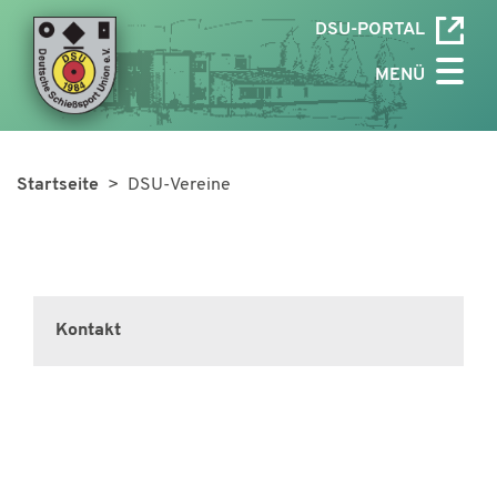
DSU-PORTAL
MENÜ
Startseite
> DSU-Vereine
Kontakt