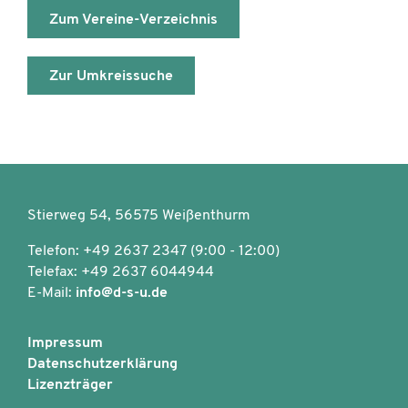
Zum Vereine-Verzeichnis
Zur Umkreissuche
Stierweg 54, 56575 Weißenthurm
Telefon: +49 2637 2347 (9:00 - 12:00)
Telefax: +49 2637 6044944
E-Mail:
info@d-s-u.de
Impressum
Datenschutzerklärung
Lizenzträger