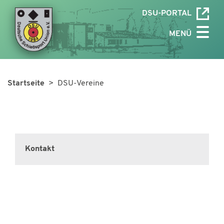
DSU-PORTAL
MENÜ
Startseite
> DSU-Vereine
Kontakt