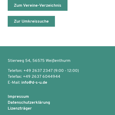
Zum Vereine-Verzeichnis
Zur Umkreissuche
Stierweg 54, 56575 Weißenthurm
Telefon: +49 2637 2347 (9:00 - 12:00)
Telefax: +49 2637 6044944
E-Mail:
info@d-s-u.de
Impressum
Datenschutzerklärung
Lizenzträger