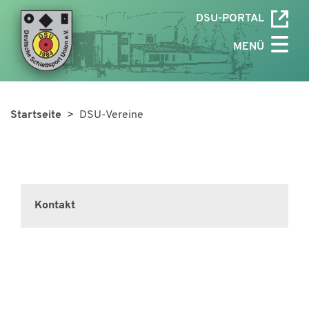
DSU-PORTAL
MENÜ
Startseite
> DSU-Vereine
Kontakt