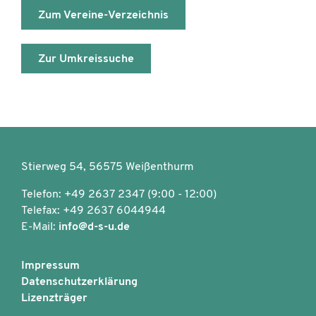
Zum Vereine-Verzeichnis
Zur Umkreissuche
Stierweg 54, 56575 Weißenthurm
Telefon: +49 2637 2347 (9:00 - 12:00)
Telefax: +49 2637 6044944
E-Mail:
info@d-s-u.de
Impressum
Datenschutzerklärung
Lizenzträger