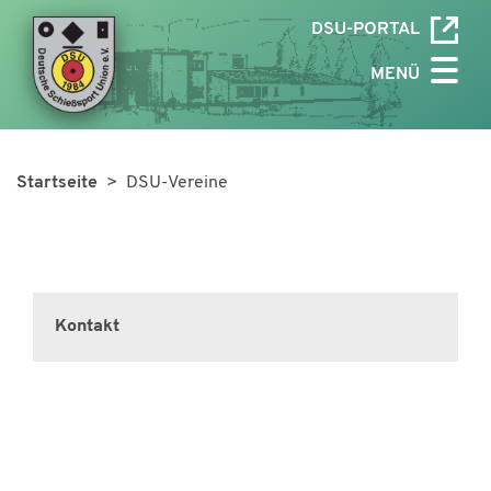
DSU-PORTAL
MENÜ
Startseite
> DSU-Vereine
Kontakt