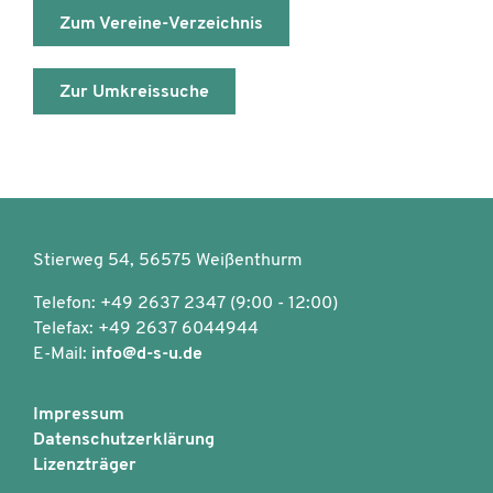
Zum Vereine-Verzeichnis
Zur Umkreissuche
Stierweg 54, 56575 Weißenthurm
Telefon: +49 2637 2347 (9:00 - 12:00)
Telefax: +49 2637 6044944
E-Mail:
info@d-s-u.de
Impressum
Datenschutzerklärung
Lizenzträger