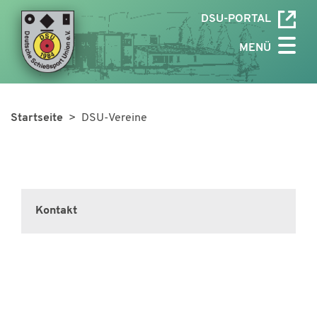
DSU-PORTAL
MENÜ
Startseite
> DSU-Vereine
Kontakt