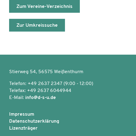
Zum Vereine-Verzeichnis
Zur Umkreissuche
Stierweg 54, 56575 Weißenthurm
Telefon: +49 2637 2347 (9:00 - 12:00)
Telefax: +49 2637 6044944
E-Mail:
info@d-s-u.de
Impressum
Datenschutzerklärung
Lizenzträger