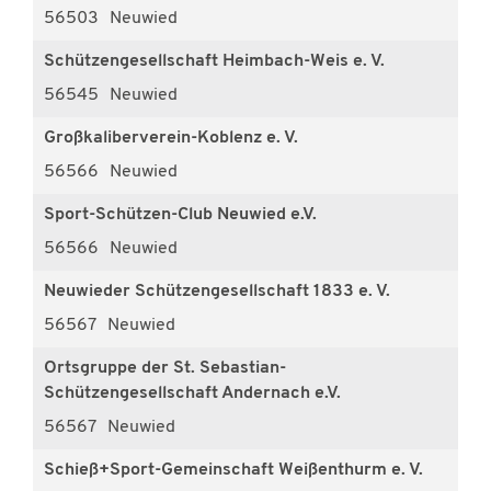
56503
Neuwied
Schützengesellschaft Heimbach-Weis e. V.
56545
Neuwied
Großkaliberverein-Koblenz e. V.
56566
Neuwied
Sport-Schützen-Club Neuwied e.V.
56566
Neuwied
Neuwieder Schützengesellschaft 1833 e. V.
56567
Neuwied
Ortsgruppe der St. Sebastian-
Schützengesellschaft Andernach e.V.
56567
Neuwied
Schieß+Sport-Gemeinschaft Weißenthurm e. V.