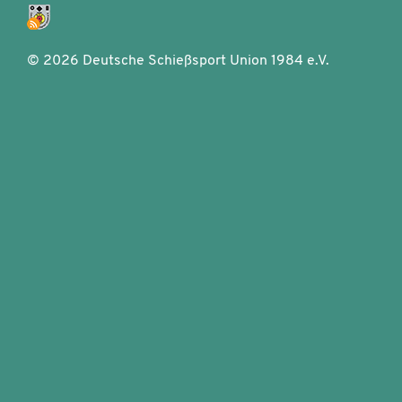
©
2026 Deutsche Schießsport Union 1984 e.V.