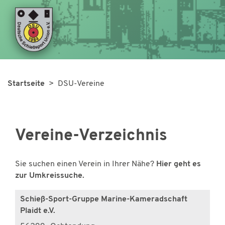
Startseite
> DSU-Vereine
Vereine-Verzeichnis
Sie suchen einen Verein in Ihrer Nähe?
Hier geht es
zur Umkreissuche.
Schieß-Sport-Gruppe Marine-Kameradschaft
Plaidt e.V.