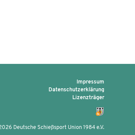
Impressum
Datenschutzerklärung
Lizenzträger
2026 Deutsche Schießsport Union 1984 e.V.