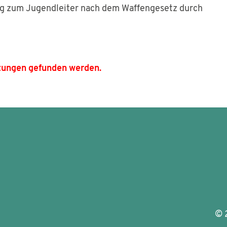
g zum Jugendleiter nach dem Waffengesetz durch
tungen gefunden werden.
©